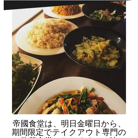
帝國食堂は、明日金曜日から、
期間限定でテイクアウト専門の