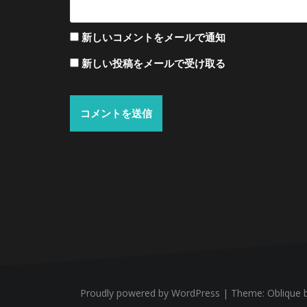
新しいコメントをメールで通知
新しい投稿をメールで受け取る
Proudly powered by WordPress
|
Theme:
Oblique
b